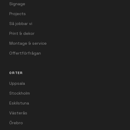
Signage
Projects
Så jobbar vi
Print & dekor
Montage & service
Offertförfrågan
ORTER
Uppsala
Stockholm
Eskilstuna
Västerås
Örebro