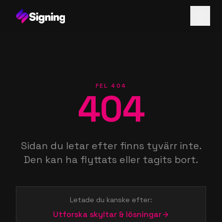
FEL 404
404
Sidan du letar efter finns tyvärr inte.
Den kan ha flyttats eller tagits bort.
Letade du kanske efter:
Utforska skyltar & lösningar