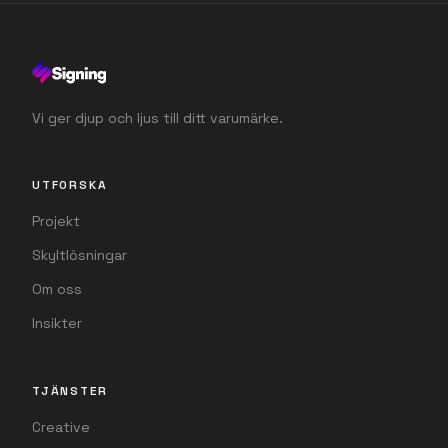
Vi ger djup och ljus till ditt varumärke.
UTFORSKA
Projekt
Skyltlösningar
Om oss
Insikter
TJÄNSTER
Creative