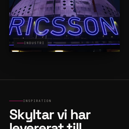
INDUSTRI
INSPIRATION
Skyltar vi har
levererat till