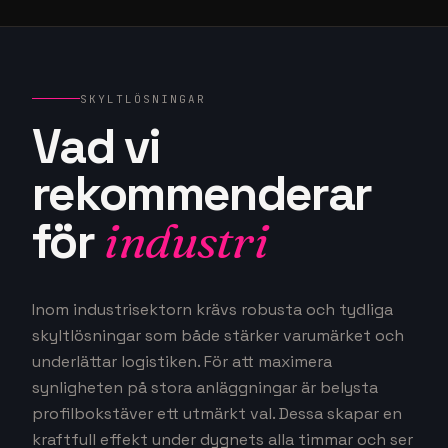
SKYLTLÖSNINGAR
Vad vi
rekommenderar