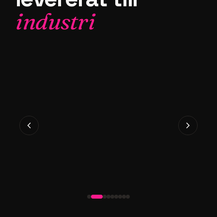
industri