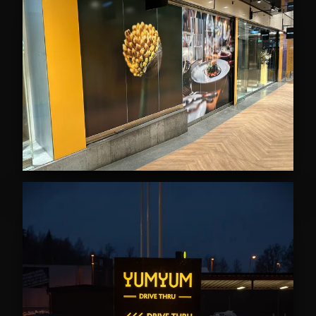
Montage och service