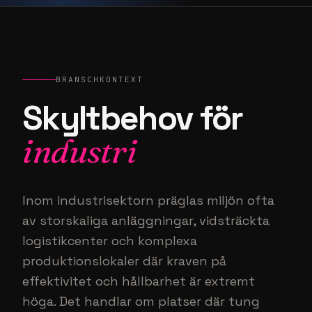
BRANSCHKONTEXT
Skyltbehov för
industri
Inom industrisektorn präglas miljön ofta
av storskaliga anläggningar, vidsträckta
logistikcenter och komplexa
produktionslokaler där kraven på
effektivitet och hållbarhet är extremt
höga. Det handlar om platser där tung