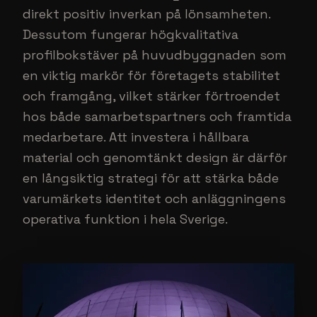
direkt positiv inverkan på lönsamheten.
Dessutom fungerar högkvalitativa
profilbokstäver på huvudbyggnaden som
en viktig markör för företagets stabilitet
och framgång, vilket stärker förtroendet
hos både samarbetspartners och framtida
medarbetare. Att investera i hållbara
material och genomtänkt design är därför
en långsiktig strategi för att stärka både
varumärkets identitet och anläggningens
operativa funktion i hela Sverige.