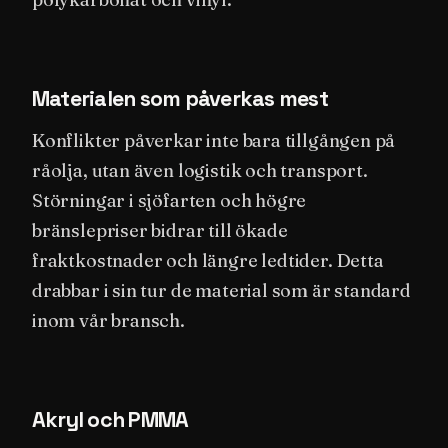
Materialen som påverkas mest
Konflikter påverkar inte bara tillgången på
råolja, utan även logistik och transport.
Störningar i sjöfarten och högre
bränslepriser bidrar till ökade
fraktkostnader och längre ledtider. Detta
drabbar i sin tur de material som är standard
inom vår bransch.
Akryl och PMMA