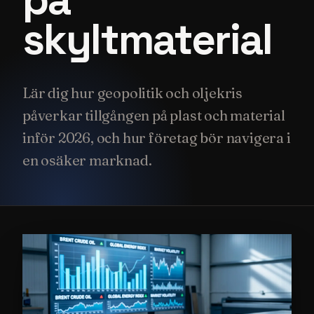
skyltmaterial
Lär dig hur geopolitik och oljekris
påverkar tillgången på plast och material
inför 2026, och hur företag bör navigera i
en osäker marknad.