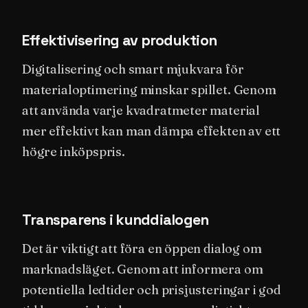
Effektivisering av produktion
Digitalisering och smart mjukvara för
materialoptimering minskar spillet. Genom
att använda varje kvadratmeter material
mer effektivt kan man dämpa effekten av ett
högre inköpspris.
Transparens i kunddialogen
Det är viktigt att föra en öppen dialog om
marknadsläget. Genom att informera om
potentiella ledtider och prisjusteringar i god