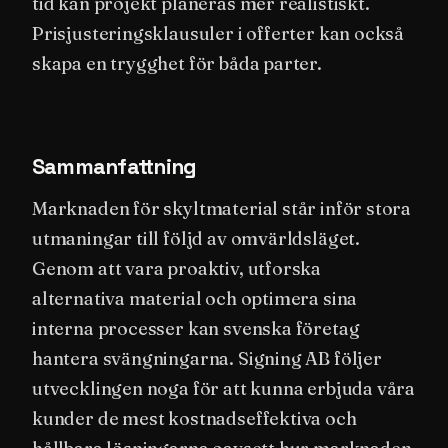
tid kan projekt planeras mer realistiskt.
Prisjusteringsklausuler i offerter kan också
skapa en trygghet för båda parter.
Sammanfattning
Marknaden för skyltmaterial står inför stora
utmaningar till följd av omvärldsläget.
Genom att vara proaktiv, utforska
alternativa material och optimera sina
interna processer kan svenska företag
hantera svängningarna. Signing AB följer
utvecklingen noga för att kunna erbjuda våra
kunder de mest kostnadseffektiva och