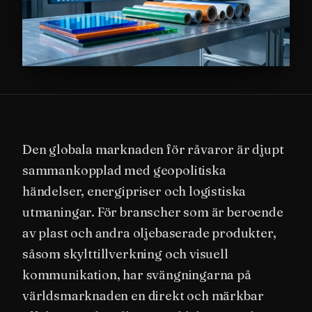
Den globala marknaden för råvaror är djupt
sammankopplad med geopolitiska
händelser, energipriser och logistiska
utmaningar. För branscher som är beroende
av plast och andra oljebaserade produkter,
såsom skylttillverkning och visuell
kommunikation, har svängningarna på
världsmarknaden en direkt och märkbar