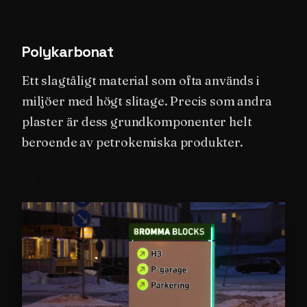
Polykarbonat
Ett slagtåligt material som ofta används i
miljöer med högt slitage. Precis som andra
plaster är dess grundkomponenter helt
beroende av petrokemiska produkter.