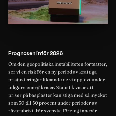
Prognosen inför 2026
Om den geopolitiska instabiliteten fortsätter,
ser vi en risk för en ny period av kraftiga
prisjusteringar liknande de vi upplevt under
tidigare energikriser. Statistik visar att
priser på basplaster kan stiga med så mycket
som 30 till 50 procent under perioder av
råvarubrist. För svenska företag innebär