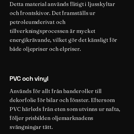
Detta material används flitigt i ljusskyltar
och frontskivor. Det framställs ur
petroleumderivat och
tillverkningsprocessen är mycket
energikrävande, vilket gör det känsligt för
både oljepriser och elpriser.
PVC och vinyl
Används för allt från banderoller till
dekorfolie för bilar och fönster. Eftersom
PVC härleds från eten som utvinns ur nafta,
följer prisbilden oljemarknadens
svängningar tätt.