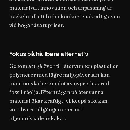
materialval. Innovation och anpassning är
nyckeln till att förbli konkurrenskraftig även
vid höga råvarupriser.
Fokus på hållbara alternativ
Genom att gå över till återvunnen plast eller
polymerer med lägre miljöpåverkan kan
man minska beroendet av nyproducerad
fossil råolja. Efterfrågan på återvunna
material ökar kraftigt, vilket på sikt kan
stabilisera tillgången även när
oljemarknaden skakar.