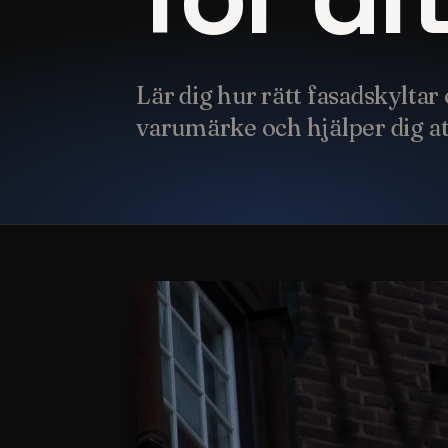
Lär dig hur rätt fasadskyltar
varumärke och hjälper dig at