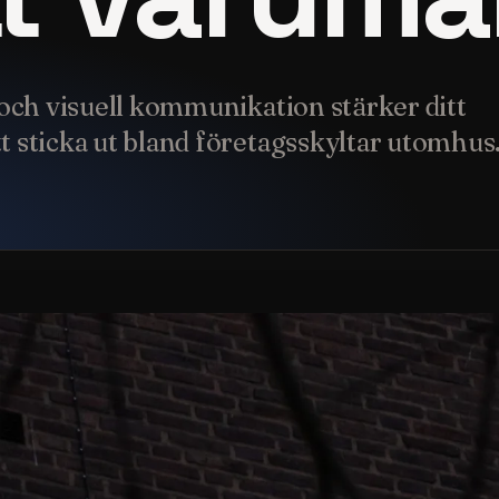
 och visuell kommunikation stärker ditt
t sticka ut bland företagsskyltar utomhus