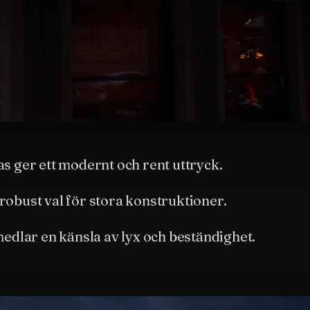
as ger ett modernt och rent uttryck.
robust val för stora konstruktioner.
rmedlar en känsla av lyx och beständighet.