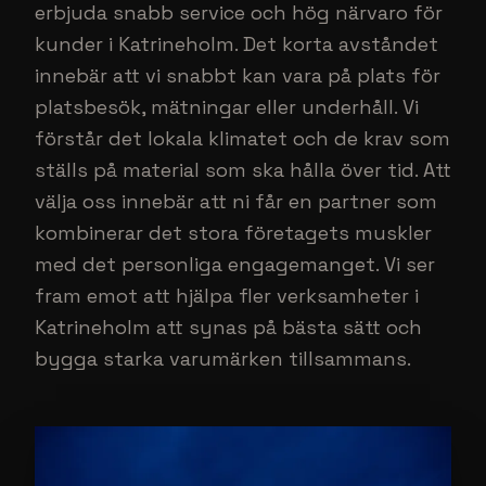
erbjuda snabb service och hög närvaro för
kunder i Katrineholm. Det korta avståndet
innebär att vi snabbt kan vara på plats för
platsbesök, mätningar eller underhåll. Vi
förstår det lokala klimatet och de krav som
ställs på material som ska hålla över tid. Att
välja oss innebär att ni får en partner som
kombinerar det stora företagets muskler
med det personliga engagemanget. Vi ser
fram emot att hjälpa fler verksamheter i
Katrineholm att synas på bästa sätt och
bygga starka varumärken tillsammans.