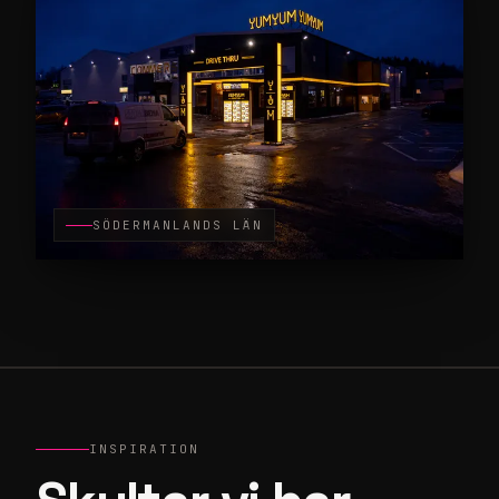
SÖDERMANLANDS LÄN
INSPIRATION