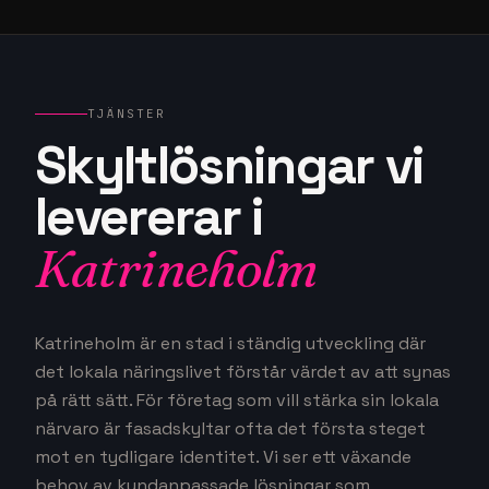
TJÄNSTER
Skyltlösningar vi
levererar i
Katrineholm
Katrineholm är en stad i ständig utveckling där
det lokala näringslivet förstår värdet av att synas
på rätt sätt. För företag som vill stärka sin lokala
närvaro är fasadskyltar ofta det första steget
mot en tydligare identitet. Vi ser ett växande
behov av kundanpassade lösningar som