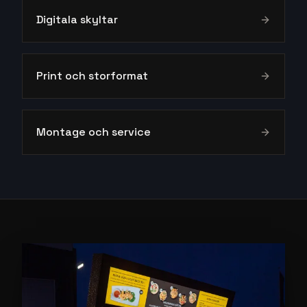
Digitala skyltar
Print och storformat
Montage och service