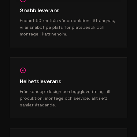
Snabb leverans
Endast 60 km från vår produktion i Strängnäs,
vi är snabbt på plats för platsbesök och
montage i Katrineholm.
Helhetsleverans
Från konceptdesign och bygglovsritning till
produktion, montage och service, allt i ett
samlat åtagande.