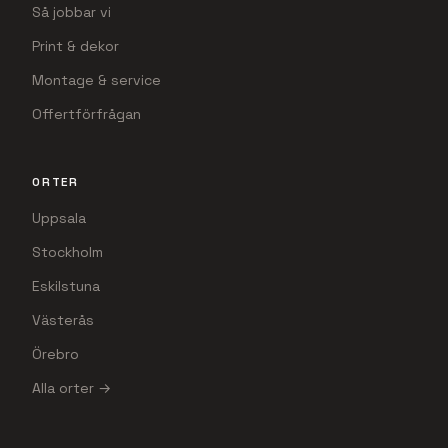
Så jobbar vi
Print & dekor
Montage & service
Offertförfrågan
ORTER
Uppsala
Stockholm
Eskilstuna
Västerås
Örebro
Alla orter →