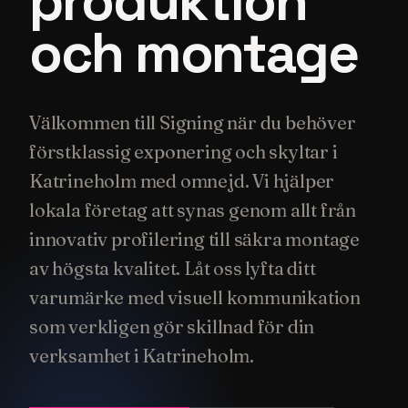
produktion
och montage
Välkommen till Signing när du behöver
förstklassig exponering och skyltar i
Katrineholm med omnejd. Vi hjälper
lokala företag att synas genom allt från
innovativ profilering till säkra montage
av högsta kvalitet. Låt oss lyfta ditt
varumärke med visuell kommunikation
som verkligen gör skillnad för din
verksamhet i Katrineholm.