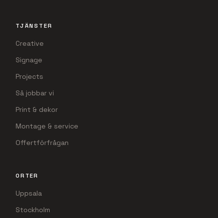
TJÄNSTER
Creative
Signage
Projects
Så jobbar vi
Print & dekor
Montage & service
Offertförfrågan
ORTER
Uppsala
Stockholm