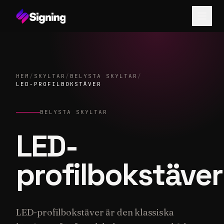
HEM
/
SKYLTAR
/
BELYSTA SKYLTAR
/
LED-PROFILBOKSTÄVER
BELYSTA SKYLTAR
LED-
profilbokstäver
LED-profilbokstäver är den klassiska