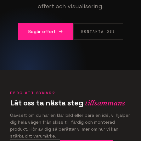
offert och visualisering.
Begär offert
KONTAKTA OSS
REDO ATT SYNAS?
Låt oss ta nästa steg
tillsammans
Oavsett om du har en klar bild eller bara en idé, vi hjälper
dig hela vägen från skiss till färdig och monterad
produkt. Hör av dig så berättar vi mer om hur vi kan
stärka ditt varumärke.