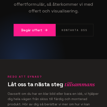
offertformulär, så återkommer vi med
offert och visualisering.
Begär offert
KONTAKTA OSS
REDO ATT SYNAS?
Låt oss ta nästa steg
tillsammans
Oavsett om du har en klar bild eller bara en idé, vi hjälper
dig hela vägen från skiss till färdig och monterad
produkt. Hör av dig så berättar vi mer om hur vi kan