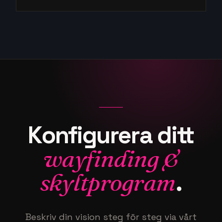
Konfigurera
ditt
wayfinding &
skyltprogram
.
Beskriv din vision steg för steg via vårt