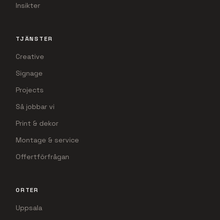
Insikter
TJÄNSTER
Creative
Signage
Projects
Så jobbar vi
Print & dekor
Montage & service
Offertförfrågan
ORTER
Uppsala