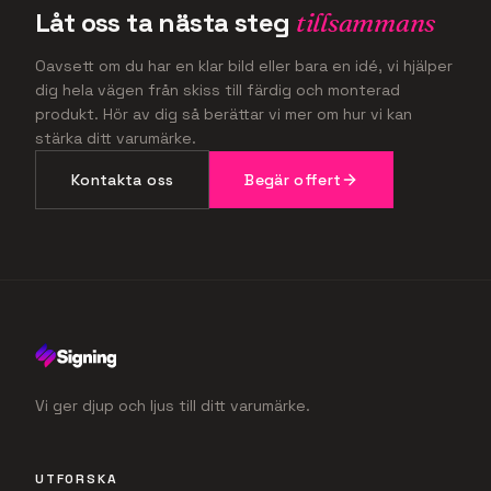
Låt oss ta nästa steg
tillsammans
Oavsett om du har en klar bild eller bara en idé, vi hjälper
dig hela vägen från skiss till färdig och monterad
produkt. Hör av dig så berättar vi mer om hur vi kan
stärka ditt varumärke.
Kontakta oss
Begär offert
Vi ger djup och ljus till ditt varumärke.
UTFORSKA