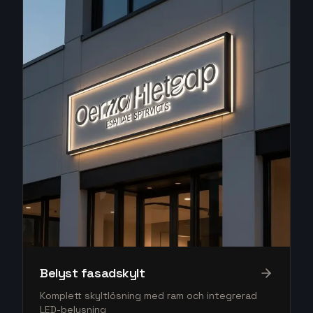
Belyst fasadskylt
Komplett skyltlösning med ram och integrerad
LED-belysning