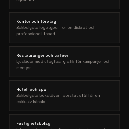
Kontor och företag
Bakbelysta logotyper för en diskret och
professionell fasad
Restauranger och caféer
Ljuslådor med utbytbar grafik för kampanjer och
menyer
Hotell och spa
Bakbelysta bokstäver i borstat stål för en
exklusiv känsla
Fastighetsbolag