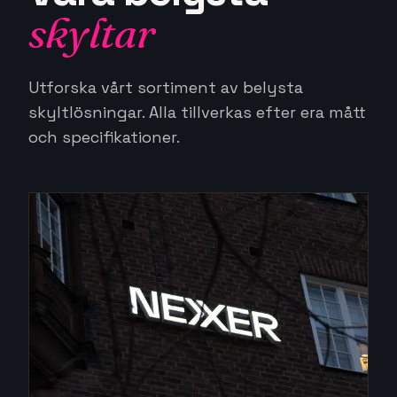
skyltar
Utforska vårt sortiment av belysta
skyltlösningar. Alla tillverkas efter era mått
och specifikationer.