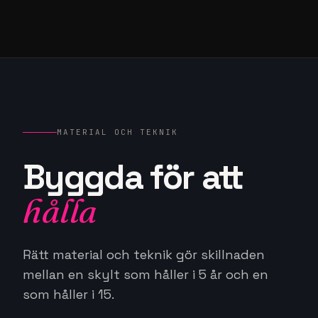
MATERIAL OCH TEKNIK
Byggda för att
hålla
Rätt material och teknik gör skillnaden
mellan en skylt som håller i 5 år och en
som håller i 15.