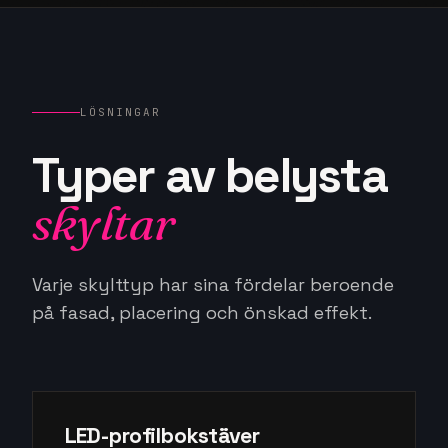
LÖSNINGAR
Typer av belysta
skyltar
Varje skylttyp har sina fördelar beroende
på fasad, placering och önskad effekt.
LED-profilbokstäver