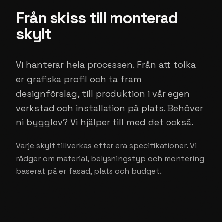
Från skiss till monterad
skylt
Vi hanterar hela processen. Från att tolka
er grafiska profil och ta fram
designförslag, till produktion i vår egen
verkstad och installation på plats. Behöver
ni bygglov? Vi hjälper till med det också.
Varje skylt tillverkas efter era specifikationer. Vi
rådger om material, belysningstyp och montering
baserat på er fasad, plats och budget.