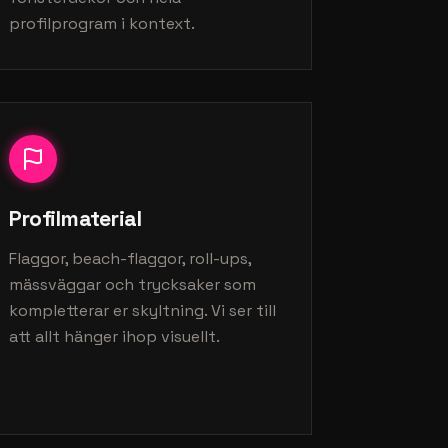
profilprogram i kontext.
Profilmaterial
Flaggor, beach-flaggor, roll-ups,
mässväggar och trycksaker som
kompletterar er skyltning. Vi ser till
att allt hänger ihop visuellt.