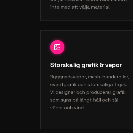
inte med att välja material.
Storskalig grafik & vepor
Byggnadsvepor, mesh-banderoller,
eventgrafik och storskaliga tryck.
Vi designar och producerar grafik
som syns på långt håll och tål
väder och vind.